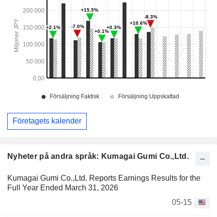
Företagets kalender
Nyheter på andra språk: Kumagai Gumi Co.,Ltd.
Kumagai Gumi Co.,Ltd. Reports Earnings Results for the
Full Year Ended March 31, 2026
05-15