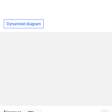
Dynamiskt diagram