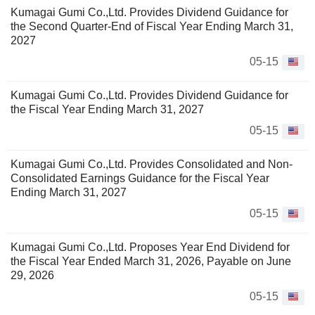
Kumagai Gumi Co.,Ltd. Provides Dividend Guidance for
the Second Quarter-End of Fiscal Year Ending March 31,
2027
05-15
Kumagai Gumi Co.,Ltd. Provides Dividend Guidance for
the Fiscal Year Ending March 31, 2027
05-15
Kumagai Gumi Co.,Ltd. Provides Consolidated and Non-
Consolidated Earnings Guidance for the Fiscal Year
Ending March 31, 2027
05-15
Kumagai Gumi Co.,Ltd. Proposes Year End Dividend for
the Fiscal Year Ended March 31, 2026, Payable on June
29, 2026
05-15