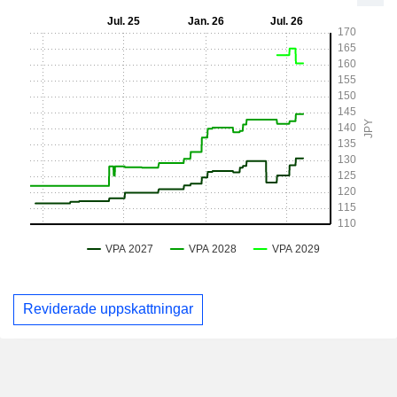
Reviderade uppskattningar