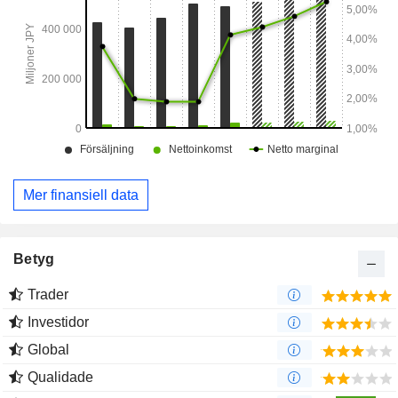
Mer finansiell data
Betyg
Trader
Investidor
Global
Qualidade