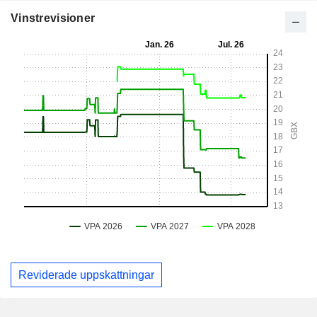
Vinstrevisioner
Reviderade uppskattningar