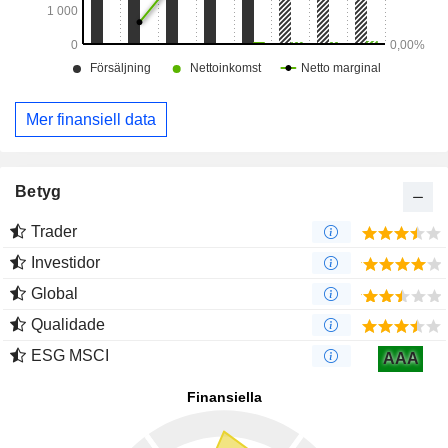
Mer finansiell data
Betyg
Trader
Investidor
Global
Qualidade
ESG MSCI
AAA