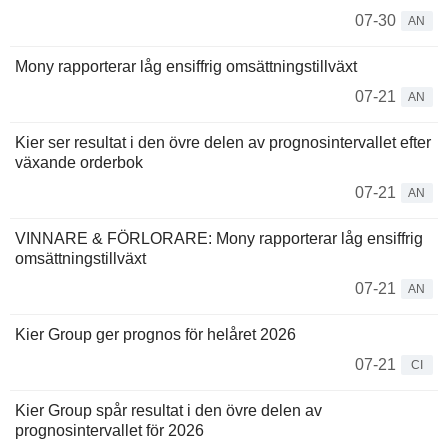
07-30
AN
Mony rapporterar låg ensiffrig omsättningstillväxt
07-21
AN
Kier ser resultat i den övre delen av prognosintervallet efter
växande orderbok
07-21
AN
VINNARE & FÖRLORARE: Mony rapporterar låg ensiffrig
omsättningstillväxt
07-21
AN
Kier Group ger prognos för helåret 2026
07-21
CI
Kier Group spår resultat i den övre delen av
prognosintervallet för 2026