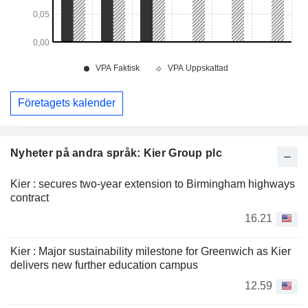
Företagets kalender
Nyheter på andra språk: Kier Group plc
Kier : secures two-year extension to Birmingham highways
contract
16.21
Kier : Major sustainability milestone for Greenwich as Kier
delivers new further education campus
12.59