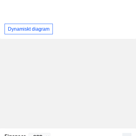
Dynamiskt diagram