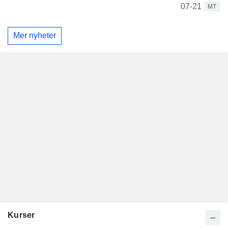
07-21
MT
Mer nyheter
Kurser