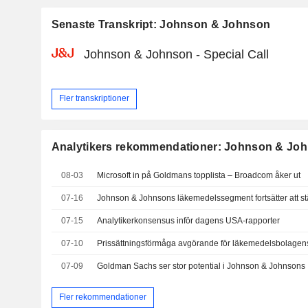
Senaste Transkript: Johnson & Johnson
Johnson & Johnson - Special Call
Fler transkriptioner
Analytikers rekommendationer: Johnson & Jo
08-03
Microsoft in på Goldmans topplista – Broadcom åker ut
07-16
07-15
Analytikerkonsensus inför dagens USA-rapporter
07-10
07-09
Goldman Sachs ser stor potential i Johnson & Johnsons 
Fler rekommendationer