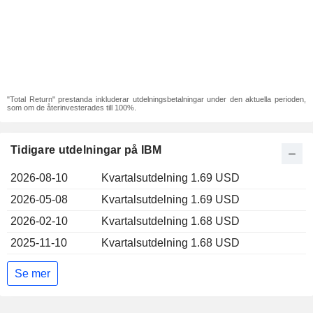
"Total Return" prestanda inkluderar utdelningsbetalningar under den aktuella perioden,
som om de återinvesterades till 100%.
Tidigare utdelningar på IBM
2026-08-10
Kvartalsutdelning 1.69 USD
2026-05-08
Kvartalsutdelning 1.69 USD
2026-02-10
Kvartalsutdelning 1.68 USD
2025-11-10
Kvartalsutdelning 1.68 USD
Se mer