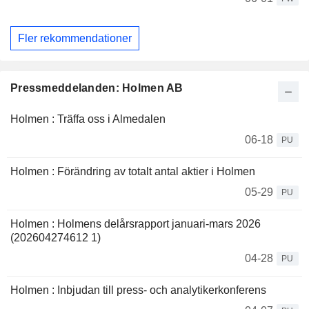
Fler rekommendationer
Pressmeddelanden: Holmen AB
Holmen : Träffa oss i Almedalen
06-18
PU
Holmen : Förändring av totalt antal aktier i Holmen
05-29
PU
Holmen : Holmens delårsrapport januari-mars 2026
(202604274612 1)
04-28
PU
Holmen : Inbjudan till press- och analytikerkonferens