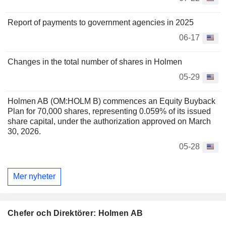
Report of payments to government agencies in 2025
06-17
Changes in the total number of shares in Holmen
05-29
Holmen AB (OM:HOLM B) commences an Equity Buyback
Plan for 70,000 shares, representing 0.059% of its issued
share capital, under the authorization approved on March
30, 2026.
05-28
Mer nyheter
Chefer och Direktörer: Holmen AB