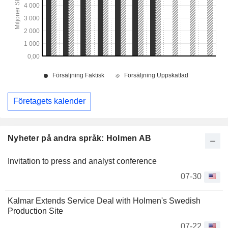
Företagets kalender
Nyheter på andra språk: Holmen AB
Invitation to press and analyst conference
07-30
Kalmar Extends Service Deal with Holmen's Swedish
Production Site
07-22