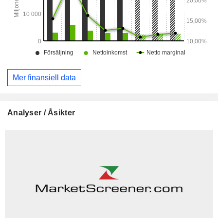
Mer finansiell data
Analyser / Åsikter