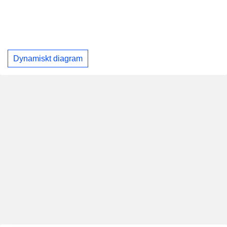
Dynamiskt diagram