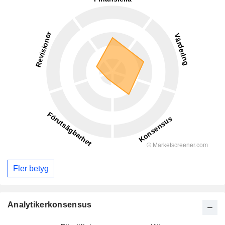
Fler betyg
Analytikerkonsensus