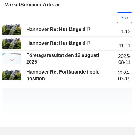
MarketScreener Artiklar
Sök
Hannover Re: Hur länge till?
11-12
Hannover Re: Hur länge till?
11-11
Företagsresultat den 12 augusti
2025-
2025
08-11
Hannover Re: Fortfarande i pole
2024-
position
03-19