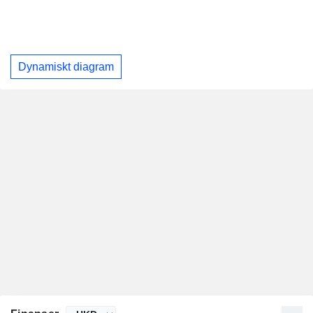
Dynamiskt diagram