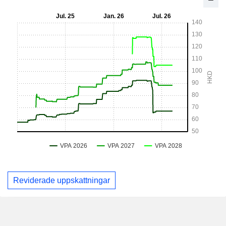
Reviderade uppskattningar