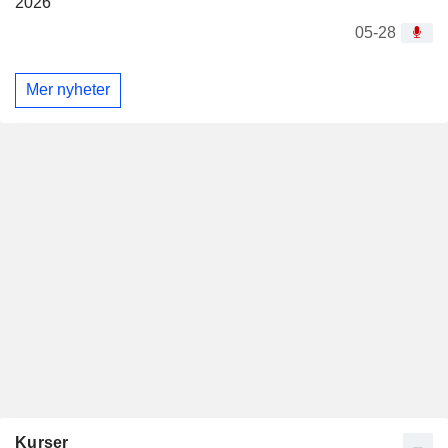
2026
05-28
Mer nyheter
Kurser