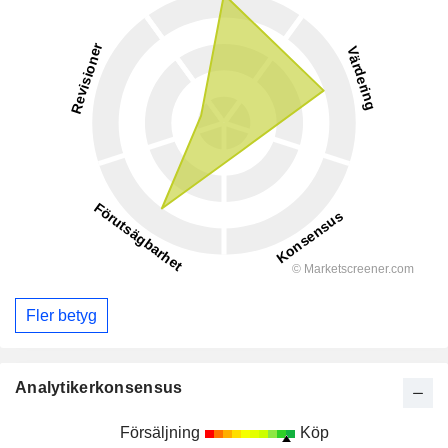
Fler betyg
Analytikerkonsensus
Försäljning
Köp