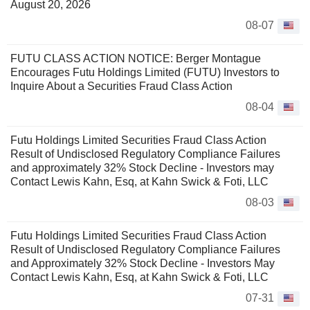
August 20, 2026
08-07
FUTU CLASS ACTION NOTICE: Berger Montague
Encourages Futu Holdings Limited (FUTU) Investors to
Inquire About a Securities Fraud Class Action
08-04
Futu Holdings Limited Securities Fraud Class Action
Result of Undisclosed Regulatory Compliance Failures
and approximately 32% Stock Decline - Investors may
Contact Lewis Kahn, Esq, at Kahn Swick & Foti, LLC
08-03
Futu Holdings Limited Securities Fraud Class Action
Result of Undisclosed Regulatory Compliance Failures
and Approximately 32% Stock Decline - Investors May
Contact Lewis Kahn, Esq, at Kahn Swick & Foti, LLC
07-31