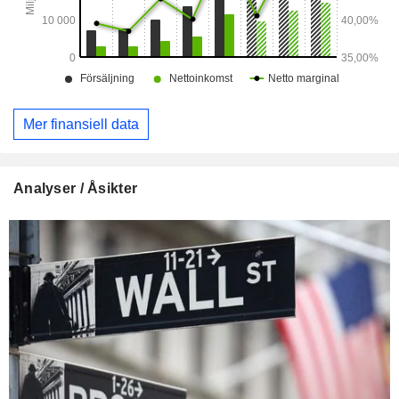
Mer finansiell data
Analyser / Åsikter