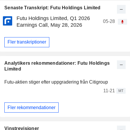
Senaste Transkript: Futu Holdings Limited
Futu Holdings Limited, Q1 2026
05-28
Earnings Call, May 28, 2026
Fler transkriptioner
Analytikers rekommendationer: Futu Holdings
Limited
Futu-aktien stiger efter uppgradering från Citigroup
11-21
MT
Fler rekommendationer
Vinstrevisioner