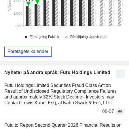
Företagets kalender
Nyheter på andra språk: Futu Holdings Limited
Futu Holdings Limited Securities Fraud Class Action
Result of Undisclosed Regulatory Compliance Failures
and approximately 32% Stock Decline - Investors may
Contact Lewis Kahn, Esq, at Kahn Swick & Foti, LLC
08-07
Futu to Report Second Quarter 2026 Financial Results on