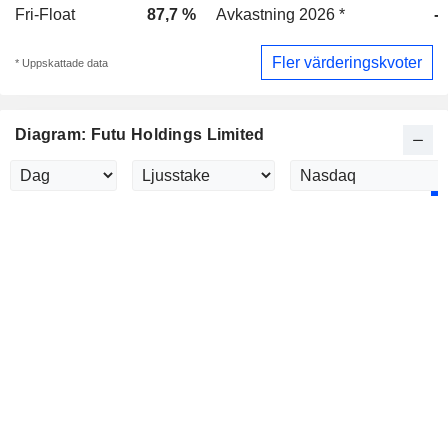
Fri-Float
87,7 %
Avkastning 2026 *
-
Fler värderingskvoter
* Uppskattade data
Diagram: Futu Holdings Limited