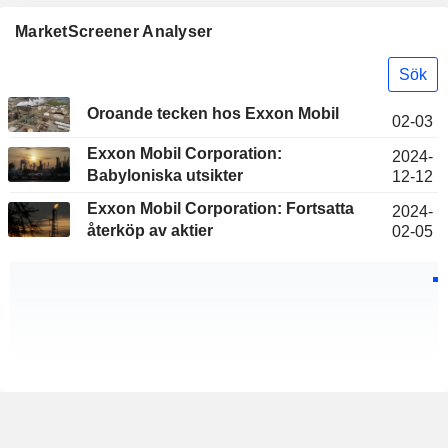
MarketScreener Analyser
Sök
Oroande tecken hos Exxon Mobil
02-03
Exxon Mobil Corporation:
2024-
Babyloniska utsikter
12-12
Exxon Mobil Corporation: Fortsatta
2024-
återköp av aktier
02-05