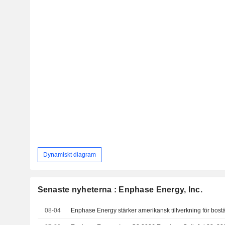
Dynamiskt diagram
Senaste nyheterna : Enphase Energy, Inc.
08-04