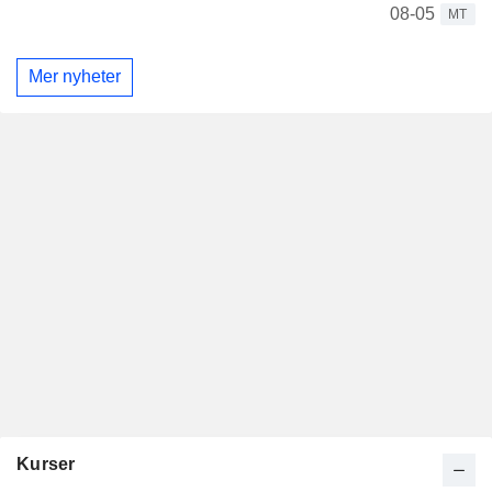
08-05
MT
Mer nyheter
Kurser