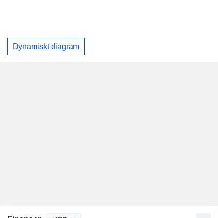
Dynamiskt diagram