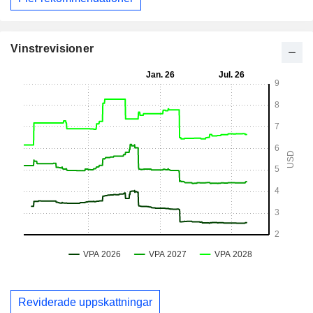
Vinstrevisioner
Reviderade uppskattningar