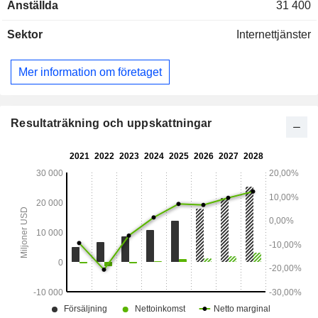
Anställda
31 400
Sektor
Internettjänster
Mer information om företaget
Resultaträkning och uppskattningar