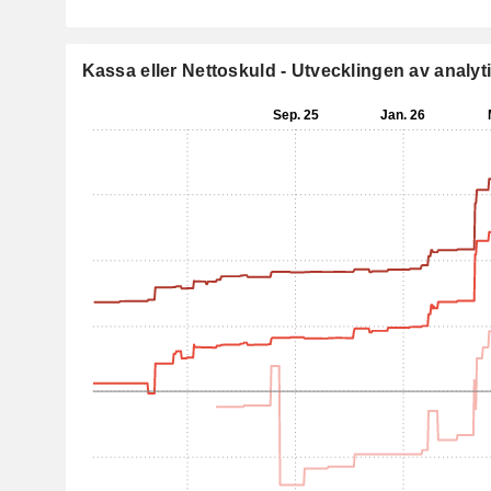
Kassa eller Nettoskuld - Utvecklingen av analyt