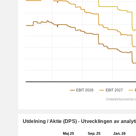
Utdelning / Aktie (DPS) - Utvecklingen av analyt