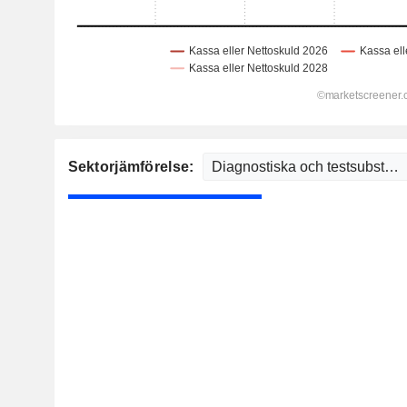
Sektorjämförelse: