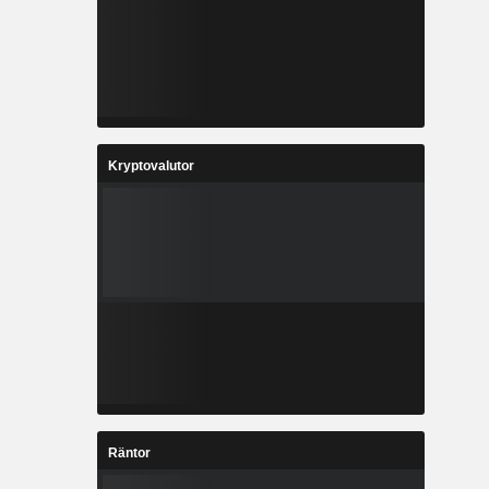
Kryptovalutor
Räntor