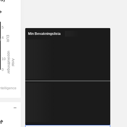
Min Bevakningslista