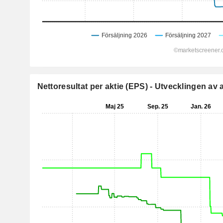
Nettoresultat per aktie (EPS) - Utvecklingen av 