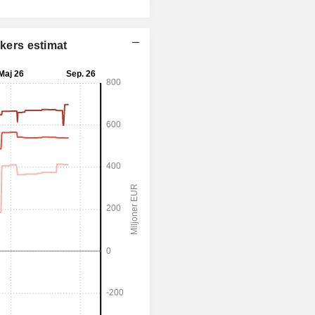
ikers estimat