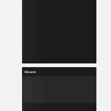
Råvaror