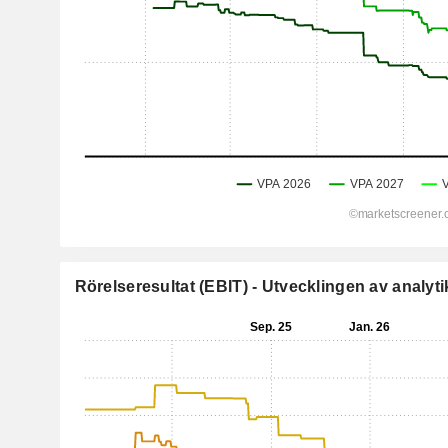
Rörelseresultat (EBIT) - Utvecklingen av analyti