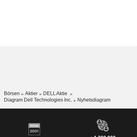
Börsen
Aktier
DELL Aktie
Diagram Dell Technologies Inc.
Nyhetsdiagram