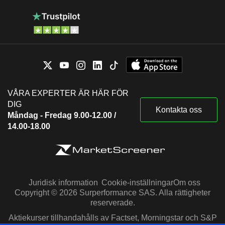
VÅRA EXPERTER ÄR HÄR FÖR
DIG
Kontakta oss
Måndag - Fredag 9.00-12.00 /
14.00-18.00
Juridisk information
Cookie-inställningar
Om oss
Copyright © 2026 Surperformance SAS. Alla rättigheter
reserverade.
Aktiekurser tillhandahålls av Factset, Morningstar och S&P