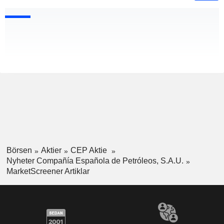
Börsen
Aktier
CEP Aktie
Nyheter Compañía Española de Petróleos, S.A.U.
MarketScreener Artiklar