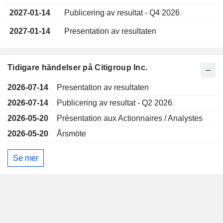
2027-01-14
Publicering av resultat - Q4 2026
2027-01-14
Presentation av resultaten
Tidigare händelser på Citigroup Inc.
2026-07-14
Presentation av resultaten
2026-07-14
Publicering av resultat - Q2 2026
2026-05-20
Présentation aux Actionnaires / Analystes
2026-05-20
Årsmöte
Se mer