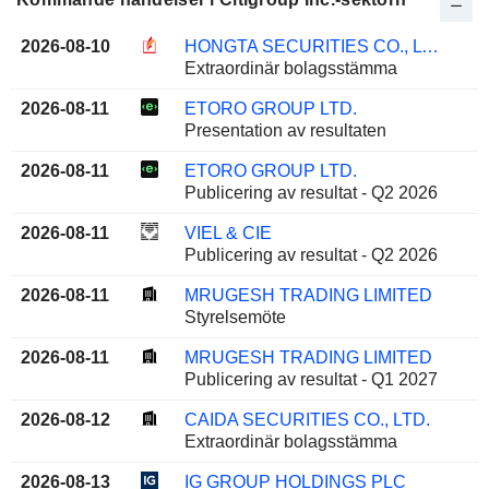
2026-08-10
HONGTA SECURITIES CO., LTD.
Extraordinär bolagsstämma
2026-08-11
ETORO GROUP LTD.
Presentation av resultaten
2026-08-11
ETORO GROUP LTD.
Publicering av resultat - Q2 2026
2026-08-11
VIEL & CIE
Publicering av resultat - Q2 2026
2026-08-11
MRUGESH TRADING LIMITED
Styrelsemöte
2026-08-11
MRUGESH TRADING LIMITED
Publicering av resultat - Q1 2027
2026-08-12
CAIDA SECURITIES CO., LTD.
Extraordinär bolagsstämma
2026-08-13
IG GROUP HOLDINGS PLC