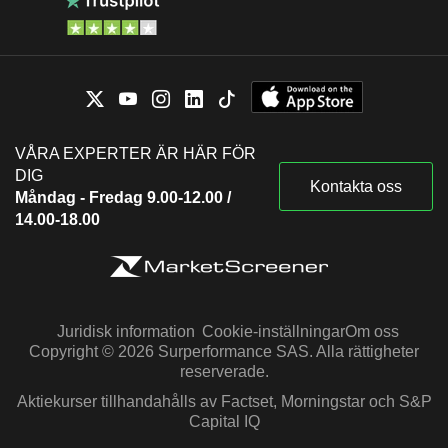
VÅRA EXPERTER ÄR HÄR FÖR
DIG
Kontakta oss
Måndag - Fredag 9.00-12.00 /
14.00-18.00
Juridisk information
Cookie-inställningar
Om oss
Copyright © 2026 Surperformance SAS. Alla rättigheter
reserverade.
Aktiekurser tillhandahålls av Factset, Morningstar och S&P
Capital IQ