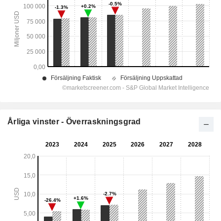
Årliga vinster - Överraskningsgrad