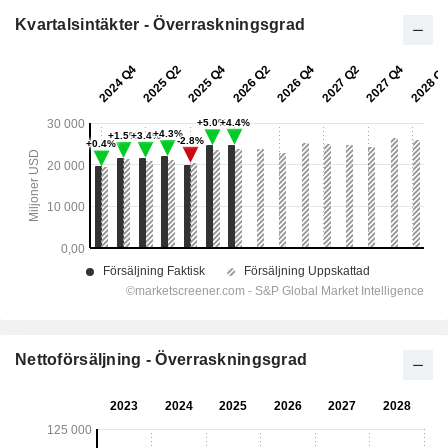
Kvartalsintäkter - Överraskningsgrad
Nettoförsäljning - Överraskningsgrad