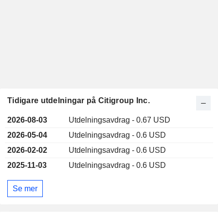
Tidigare utdelningar på Citigroup Inc.
2026-08-03
Utdelningsavdrag - 0.67 USD
2026-05-04
Utdelningsavdrag - 0.6 USD
2026-02-02
Utdelningsavdrag - 0.6 USD
2025-11-03
Utdelningsavdrag - 0.6 USD
Se mer