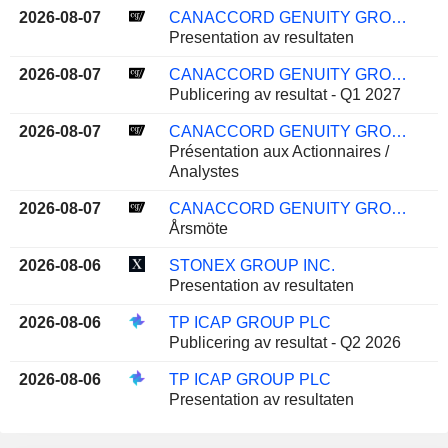
2026-08-07
CANACCORD GENUITY GROUP INC.
Presentation av resultaten
2026-08-07
CANACCORD GENUITY GROUP INC.
Publicering av resultat - Q1 2027
2026-08-07
CANACCORD GENUITY GROUP INC.
Présentation aux Actionnaires /
Analystes
2026-08-07
CANACCORD GENUITY GROUP INC.
Årsmöte
2026-08-06
STONEX GROUP INC.
Presentation av resultaten
2026-08-06
TP ICAP GROUP PLC
Publicering av resultat - Q2 2026
2026-08-06
TP ICAP GROUP PLC
Presentation av resultaten