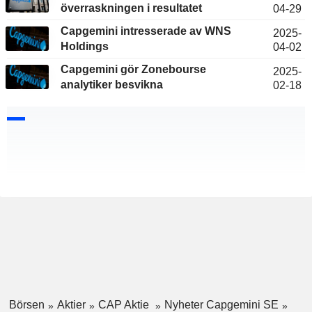
överraskningen i resultatet
04-29
Capgemini intresserade av WNS
2025-
Holdings
04-02
Capgemini gör Zonebourse
2025-
analytiker besvikna
02-18
Börsen
Aktier
CAP Aktie
Nyheter Capgemini SE