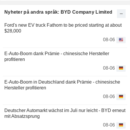
Nyheter på andra språk: BYD Company Limited
Ford's new EV truck Fathom to be priced starting at about
$28,000
08-06
E-Auto-Boom dank Prämie - chinesische Hersteller
profitieren
08-06
E-Auto-Boom in Deutschland dank Prämie - chinesische
Hersteller profitieren
08-06
Deutscher Automarkt wächst im Juli nur leicht - BYD erneut
mit Absatzsprung
08-06