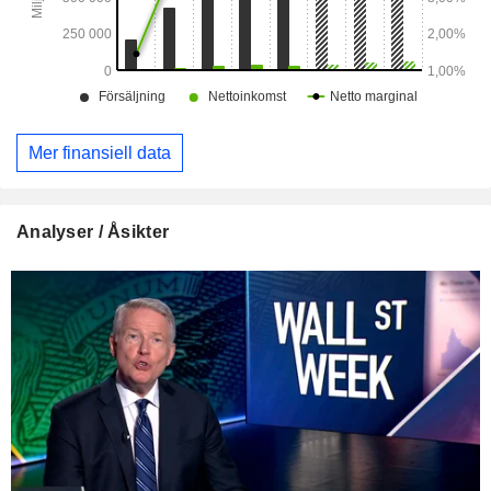
Mer finansiell data
Analyser / Åsikter