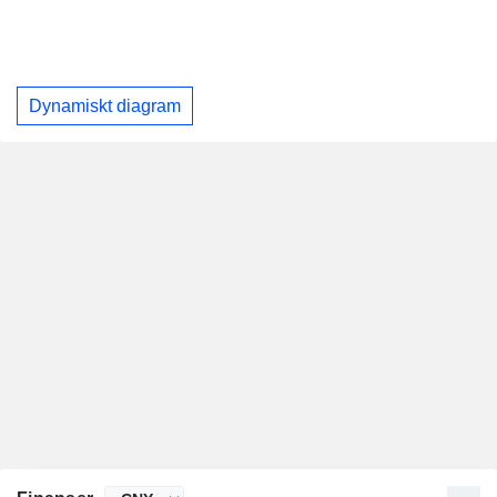
Dynamiskt diagram