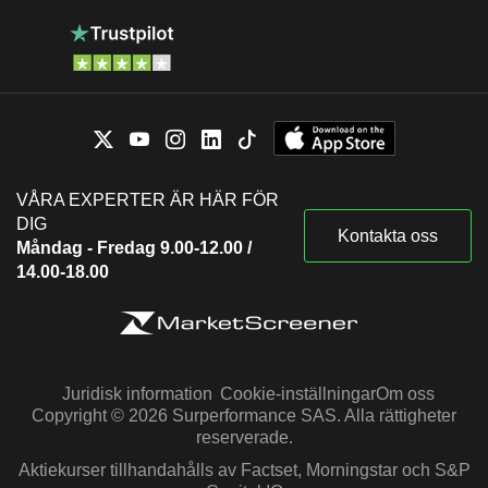
VÅRA EXPERTER ÄR HÄR FÖR
DIG
Kontakta oss
Måndag - Fredag 9.00-12.00 /
14.00-18.00
Juridisk information
Cookie-inställningar
Om oss
Copyright © 2026 Surperformance SAS. Alla rättigheter
reserverade.
Aktiekurser tillhandahålls av Factset, Morningstar och S&P