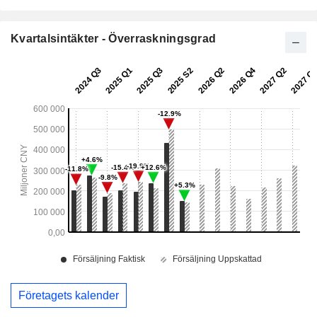
Kvartalsintäkter - Överraskningsgrad
Företagets kalender