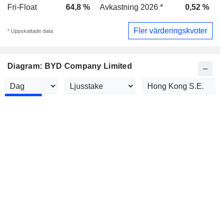
Fri-Float
64,8 %
Avkastning 2026 *
0,52 %
Fler värderingskvoter
* Uppskattade data
Diagram: BYD Company Limited