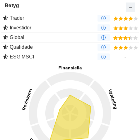
Betyg
Trader
Investidor
Global
Qualidade
ESG MSCI
-