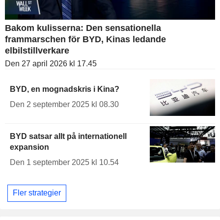
Bakom kulisserna: Den sensationella
frammarschen för BYD, Kinas ledande
elbilstillverkare
Den 27 april 2026 kl 17.45
BYD, en mognadskris i Kina?
Den 2 september 2025 kl 08.30
BYD satsar allt på internationell
expansion
Den 1 september 2025 kl 10.54
Fler strategier