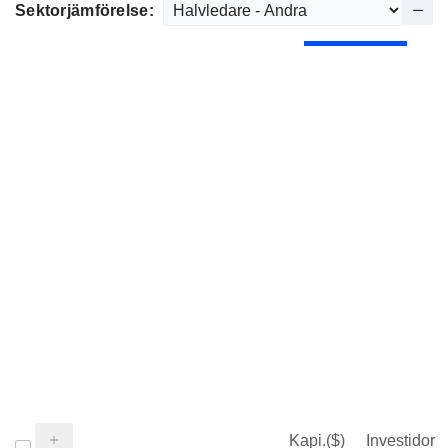
Sektorjämförelse:
Kapi.($)
Investidor