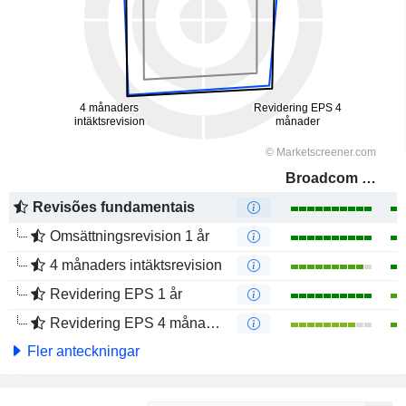
Broadcom Inc.
Revisões fundamentais
Omsättningsrevision 1 år
4 månaders intäktsrevision
Revidering EPS 1 år
Revidering EPS 4 månader
Fler anteckningar