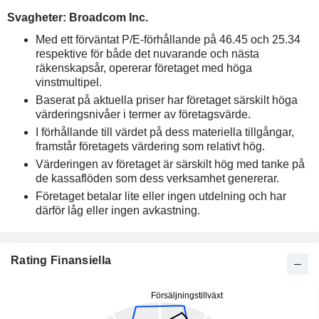
Svagheter: Broadcom Inc.
Med ett förväntat P/E-förhållande på 46.45 och 25.34
respektive för både det nuvarande och nästa
räkenskapsår, opererar företaget med höga
vinstmultipel.
Baserat på aktuella priser har företaget särskilt höga
värderingsnivåer i termer av företagsvärde.
I förhållande till värdet på dess materiella tillgångar,
framstår företagets värdering som relativt hög.
Värderingen av företaget är särskilt hög med tanke på
de kassaflöden som dess verksamhet genererar.
Företaget betalar lite eller ingen utdelning och har
därför låg eller ingen avkastning.
Rating Finansiella