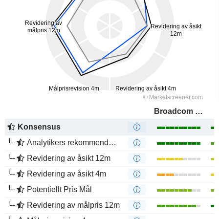
Broadcom Inc.
Konsensus
Analytikers rekommendationer
Revidering av åsikt 12m
Revidering av åsikt 4m
Potentiellt Pris Mål
Revidering av målpris 12m