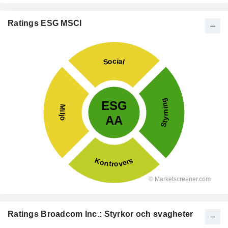
Ratings ESG MSCI
Ratings Broadcom Inc.: Styrkor och svagheter