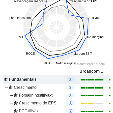
Broadcom Inc.
Fundamentais
Crescimento
Försäljningstillväxt
Crescimento do EPS
FCF-tillväxt