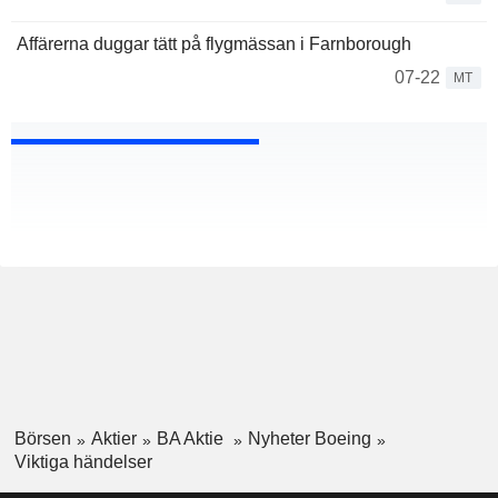
Affärerna duggar tätt på flygmässan i Farnborough
07-22
MT
Börsen
Aktier
BA Aktie
Nyheter Boeing
Viktiga händelser