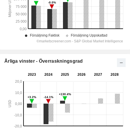
Årliga vinster - Överraskningsgrad