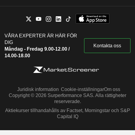
VÅRA EXPERTER ÄR HÄR FÖR
DIG
Kontakta oss
Måndag - Fredag 9.00-12.00 /
14.00-18.00
Juridisk information
Cookie-inställningar
Om oss
Copyright © 2026 Surperformance SAS. Alla rättigheter
reserverade.
Aktiekurser tillhandahålls av Factset, Morningstar och S&P
Capital IQ