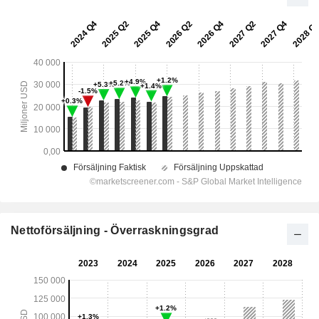
Nettoförsäljning - Överraskningsgrad