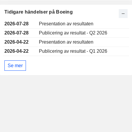
Tidigare händelser på Boeing
2026-07-28
Presentation av resultaten
2026-07-28
Publicering av resultat - Q2 2026
2026-04-22
Presentation av resultaten
2026-04-22
Publicering av resultat - Q1 2026
Se mer