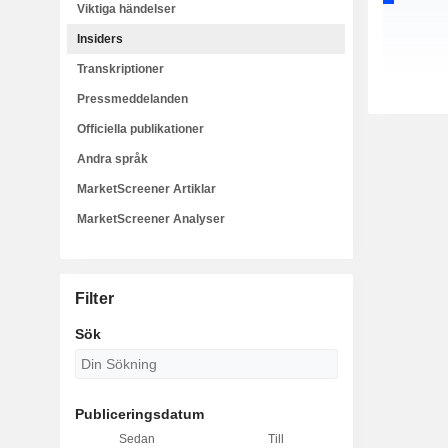
Viktiga händelser
Insiders
Transkriptioner
Pressmeddelanden
Officiella publikationer
Andra språk
MarketScreener Artiklar
MarketScreener Analyser
Filter
Sök
Publiceringsdatum
Sedan
Till