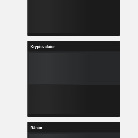
Kryptovalutor
Räntor