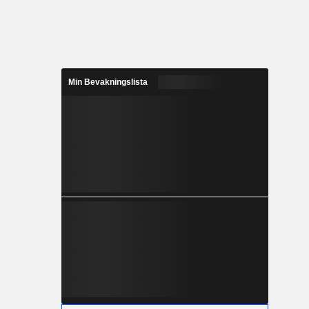
Min Bevakningslista