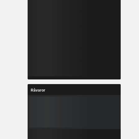
Råvaror