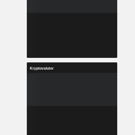
Kryptovalutor