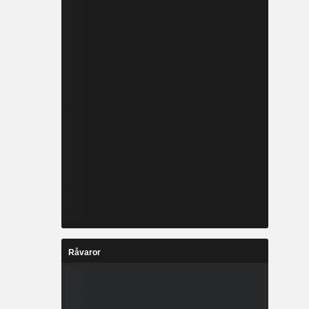
Råvaror