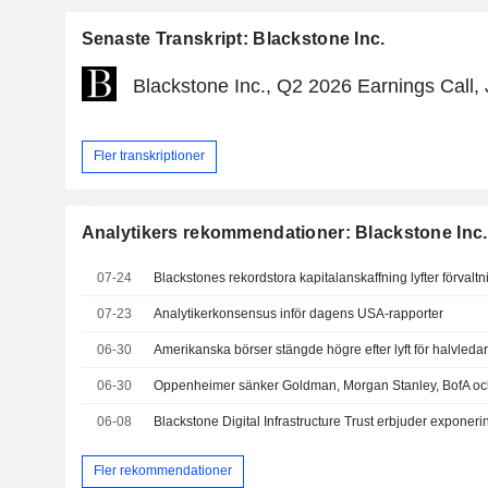
Senaste Transkript: Blackstone Inc.
Blackstone Inc., Q2 2026 Earnings Call, 
Fler transkriptioner
Analytikers rekommendationer: Blackstone Inc.
07-24
07-23
Analytikerkonsensus inför dagens USA-rapporter
06-30
Amerikanska börser stängde högre efter lyft för halvleda
06-30
06-08
Fler rekommendationer