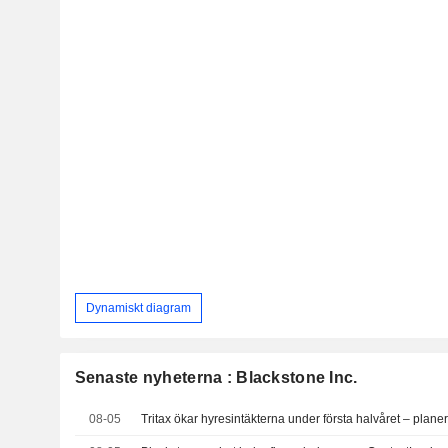
Dynamiskt diagram
Senaste nyheterna : Blackstone Inc.
08-05