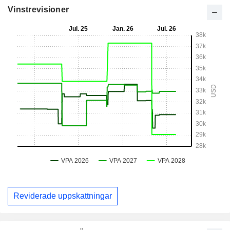
Vinstrevisioner
Reviderade uppskattningar