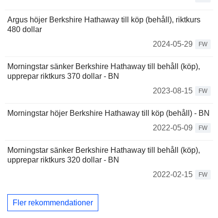
Argus höjer Berkshire Hathaway till köp (behåll), riktkurs
480 dollar
2024-05-29
FW
Morningstar sänker Berkshire Hathaway till behåll (köp),
upprepar riktkurs 370 dollar - BN
2023-08-15
FW
Morningstar höjer Berkshire Hathaway till köp (behåll) - BN
2022-05-09
FW
Morningstar sänker Berkshire Hathaway till behåll (köp),
upprepar riktkurs 320 dollar - BN
2022-02-15
FW
Fler rekommendationer