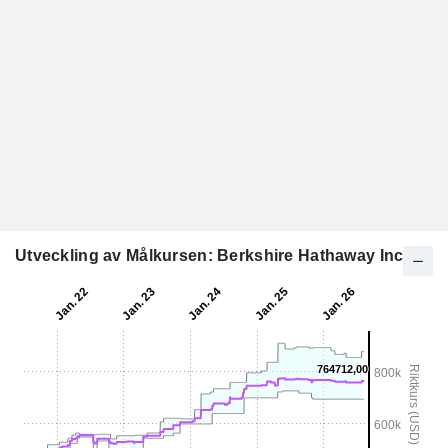
Utveckling av Målkursen: Berkshire Hathaway Inc.