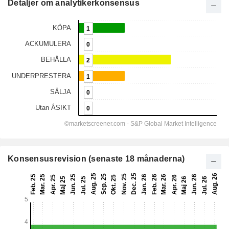
Detaljer om analytikerkonsensus
Konsensusrevision (senaste 18 månaderna)