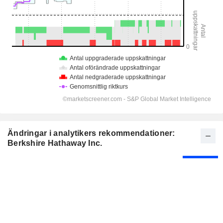
Ändringar i analytikers rekommendationer:
Berkshire Hathaway Inc.