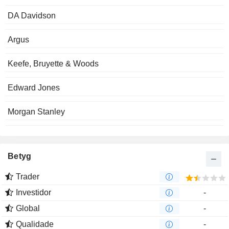
DA Davidson
Argus
Keefe, Bruyette & Woods
Edward Jones
Morgan Stanley
Betyg
Trader
Investidor
-
Global
-
Qualidade
-