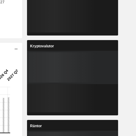
Kryptovalutor
Räntor