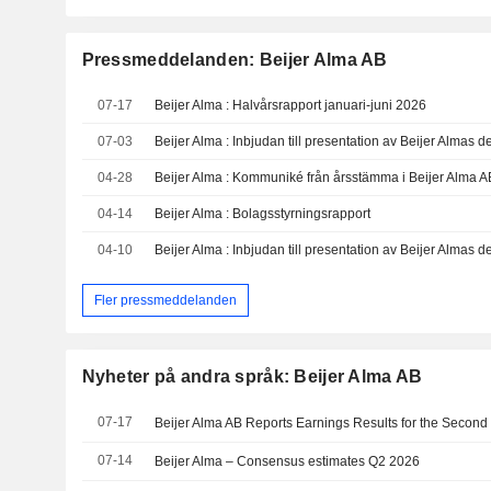
Pressmeddelanden: Beijer Alma AB
07-17
Beijer Alma : Halvårsrapport januari-juni 2026
07-03
04-28
04-14
Beijer Alma : Bolagsstyrningsrapport
04-10
Fler pressmeddelanden
Nyheter på andra språk: Beijer Alma AB
07-17
07-14
Beijer Alma – Consensus estimates Q2 2026