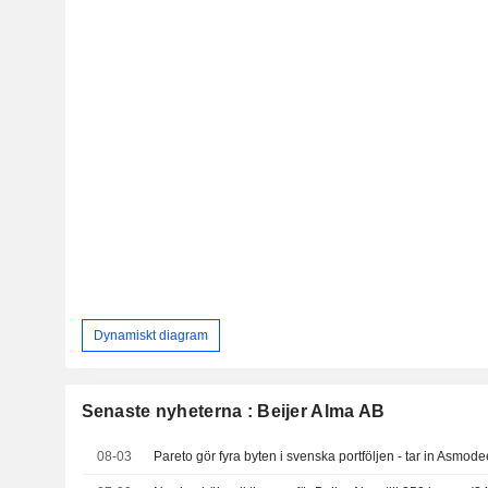
Dynamiskt diagram
Senaste nyheterna : Beijer Alma AB
08-03