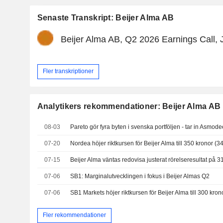
Senaste Transkript: Beijer Alma AB
Beijer Alma AB, Q2 2026 Earnings Call, 
Fler transkriptioner
Analytikers rekommendationer: Beijer Alma AB
08-03
07-20
Nordea höjer riktkursen för Beijer Alma till 350 kronor (
07-15
07-06
SB1: Marginalutvecklingen i fokus i Beijer Almas Q2
07-06
Fler rekommendationer