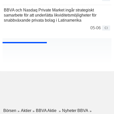
BBVA och Nasdaq Private Market ingår strategiskt
samarbete för att underlätta likviditetsmöjligheter för
snabbväxande privata bolag i Latinamerika
05-06
CI
Börsen
Aktier
BBVA Aktie
Nyheter BBVA