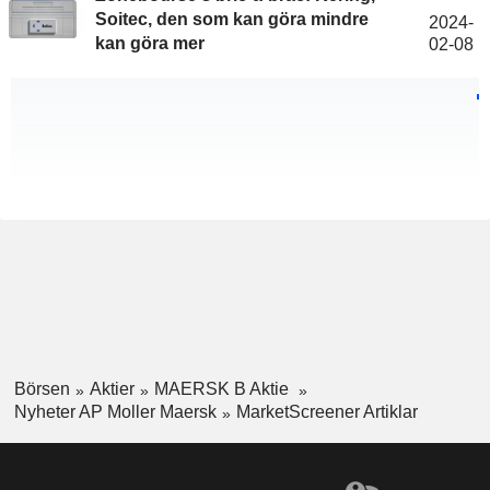
Soitec, den som kan göra mindre
2024-
kan göra mer
02-08
Börsen
Aktier
MAERSK B Aktie
Nyheter AP Moller Maersk
MarketScreener Artiklar