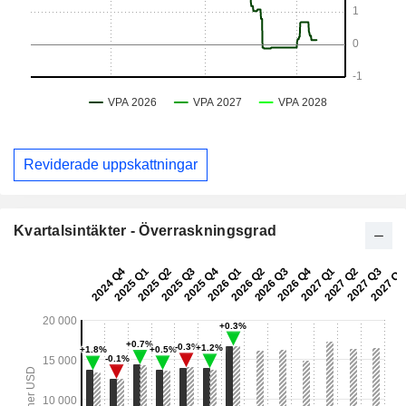
Reviderade uppskattningar
Kvartalsintäkter - Överraskningsgrad