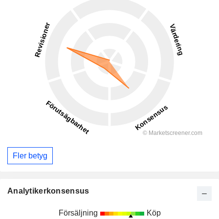
Fler betyg
Analytikerkonsensus
Försäljning
Köp