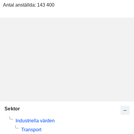
Antal anställda:
143 400
Sektor
Industriella värden
Transport