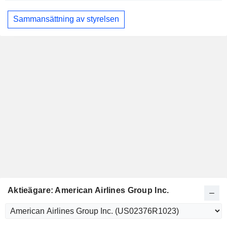
Sammansättning av styrelsen
Aktieägare: American Airlines Group Inc.