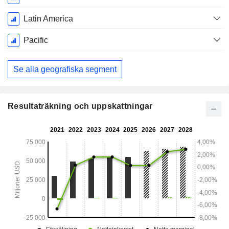
Latin America
Pacific
Se alla geografiska segment
Resultaträkning och uppskattningar