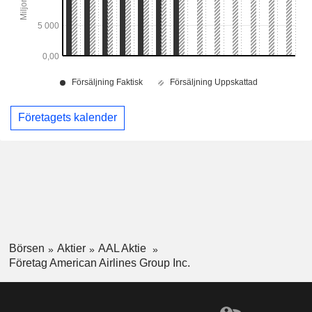
Företagets kalender
Börsen
Aktier
AAL Aktie
Företag American Airlines Group Inc.