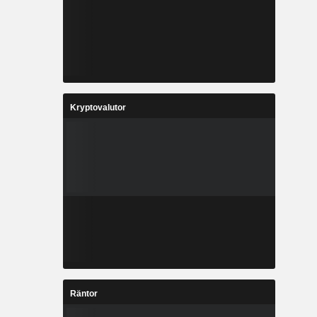
Kryptovalutor
Räntor