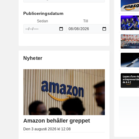
Publiceringsdatum
Sedan
Till
Nyheter
Amazon behåller greppet
Den 3 augusti 2026 kl 12.08