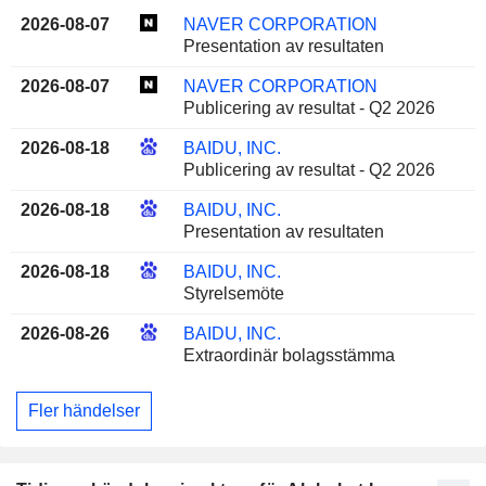
2026-08-07
NAVER CORPORATION
Presentation av resultaten
2026-08-07
NAVER CORPORATION
Publicering av resultat - Q2 2026
2026-08-18
BAIDU, INC.
Publicering av resultat - Q2 2026
2026-08-18
BAIDU, INC.
Presentation av resultaten
2026-08-18
BAIDU, INC.
Styrelsemöte
2026-08-26
BAIDU, INC.
Extraordinär bolagsstämma
Fler händelser