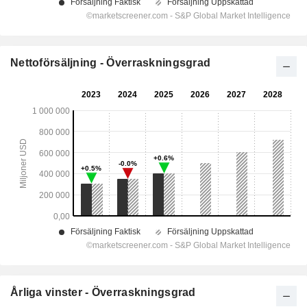
Nettoförsäljning - Överraskningsgrad
Årliga vinster - Överraskningsgrad