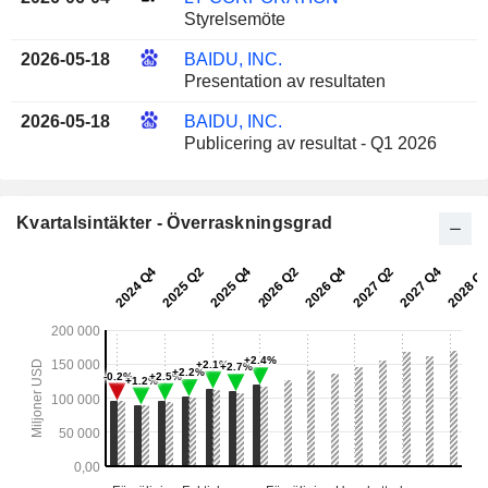
Styrelsemöte
2026-05-18
BAIDU, INC.
Presentation av resultaten
2026-05-18
BAIDU, INC.
Publicering av resultat - Q1 2026
Kvartalsintäkter - Överraskningsgrad