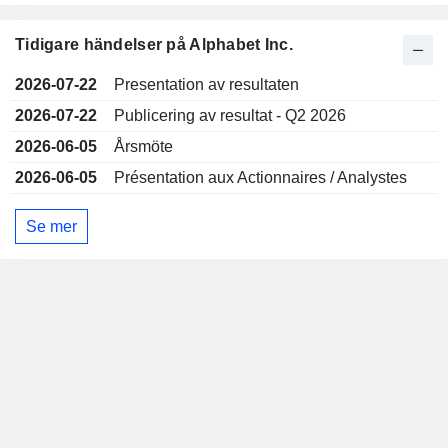
Tidigare händelser på Alphabet Inc.
2026-07-22
Presentation av resultaten
2026-07-22
Publicering av resultat - Q2 2026
2026-06-05
Årsmöte
2026-06-05
Présentation aux Actionnaires / Analystes
Se mer