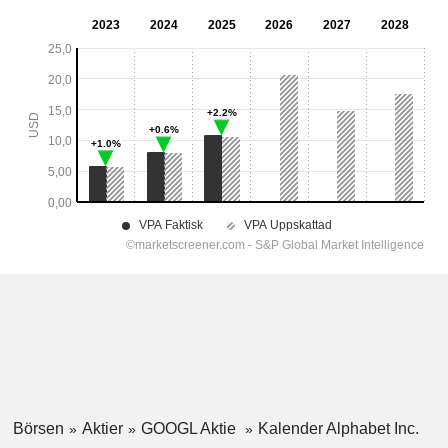
Börsen
Aktier
GOOGL Aktie
Kalender Alphabet Inc.