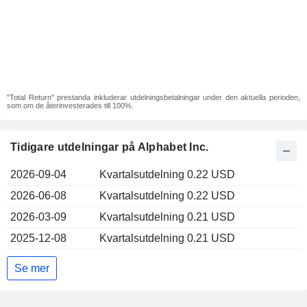
"Total Return" prestanda inkluderar utdelningsbetalningar under den aktuella perioden,
som om de återinvesterades till 100%.
Tidigare utdelningar på Alphabet Inc.
2026-09-04
Kvartalsutdelning 0.22 USD
2026-06-08
Kvartalsutdelning 0.22 USD
2026-03-09
Kvartalsutdelning 0.21 USD
2025-12-08
Kvartalsutdelning 0.21 USD
Se mer