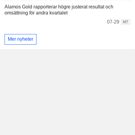
Alamos Gold rapporterar högre justerat resultat och
omsättning för andra kvartalet
07-29
MT
Mer nyheter