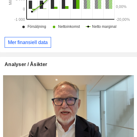
Mer finansiell data
Analyser / Åsikter