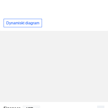
Dynamiskt diagram