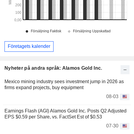
Företagets kalender
Nyheter på andra språk: Alamos Gold Inc.
Mexico mining industry sees investment jump in 2026 as
firms expand projects, buy equipment
08-03
Earnings Flash (AGI) Alamos Gold Inc. Posts Q2 Adjusted
EPS $0.59 per Share, vs. FactSet Est of $0.53
07-30