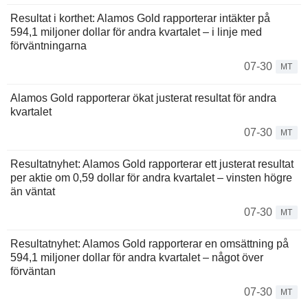
Resultat i korthet: Alamos Gold rapporterar intäkter på
594,1 miljoner dollar för andra kvartalet – i linje med
förväntningarna
07-30
MT
Alamos Gold rapporterar ökat justerat resultat för andra
kvartalet
07-30
MT
Resultatnyhet: Alamos Gold rapporterar ett justerat resultat
per aktie om 0,59 dollar för andra kvartalet – vinsten högre
än väntat
07-30
MT
Resultatnyhet: Alamos Gold rapporterar en omsättning på
594,1 miljoner dollar för andra kvartalet – något över
förväntan
07-30
MT