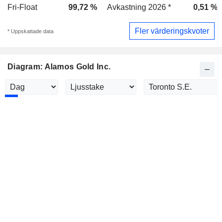
Fri-Float
99,72 %
Avkastning 2026 *
0,51 %
Fler värderingskvoter
* Uppskattade data
Diagram: Alamos Gold Inc.