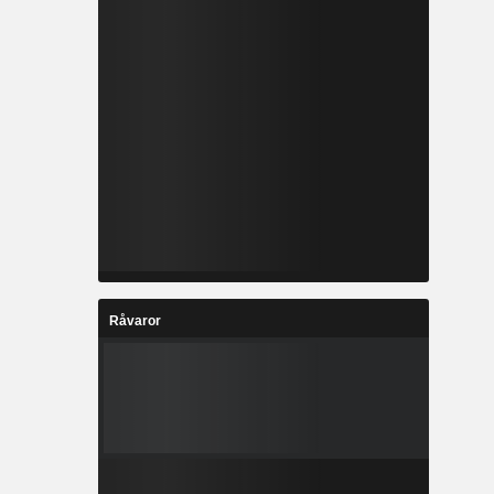
Råvaror