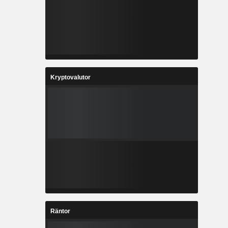
Kryptovalutor
Räntor