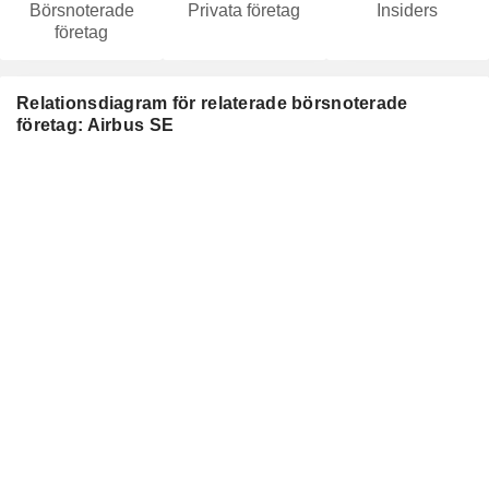
Börsnoterade
Privata företag
Insiders
företag
Relationsdiagram för relaterade börsnoterade
företag: Airbus SE