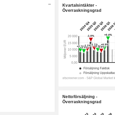
Kvartalsintäkter -
Överraskningsgrad
Nettoförsäljning -
Överraskningsgrad