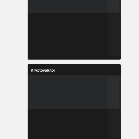
Kryptovalutor