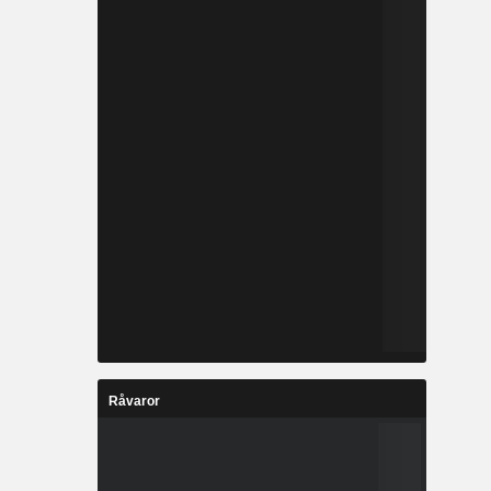
Råvaror