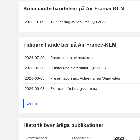
Kommande händelser på Air France-KLM
2026-11-05
Publicering av resultat - Q3 2026
Tidigare händelser på Air France-KLM
2026-07-30
Presentation av resultaten
2026-07-30
Publicering av resultat - Q2 2026
2026-06-03
Présentation aux Actionnaires / Analystes
2026-06-03
Extraordinär bolagsstämma
Se mer
Historik över årliga publikationer
2023
Skatteperiod
December