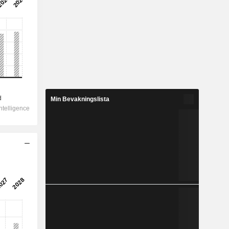
Min Bevakningslista