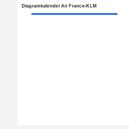
Diagramkalender Air France-KLM