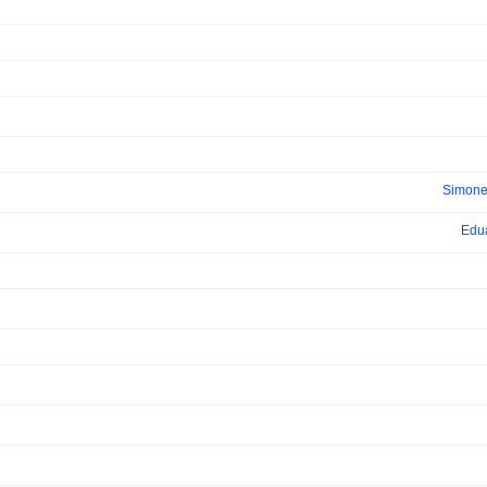
Simone
Edu