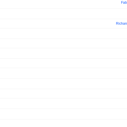
Fab
Richar