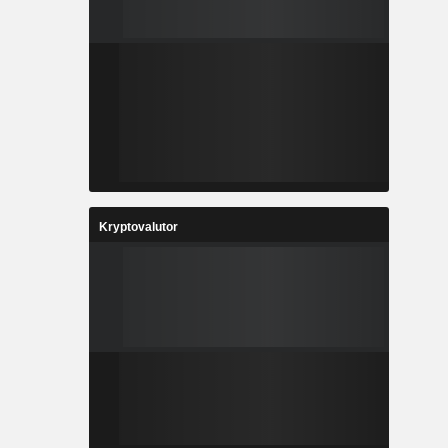
Kryptovalutor