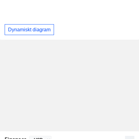
Dynamiskt diagram