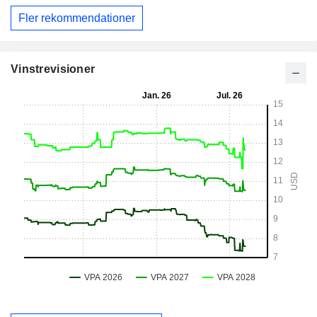
Fler rekommendationer
Vinstrevisioner