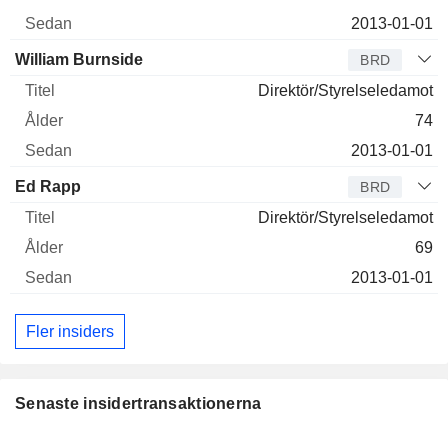
2013-01-01
William Burnside
BRD
Direktör/Styrelseledamot
74
2013-01-01
Ed Rapp
BRD
Direktör/Styrelseledamot
69
2013-01-01
Fler insiders
Senaste insidertransaktionerna