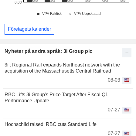
Företagets kalender
Nyheter på andra språk: 3i Group plc
3i : Regional Rail expands Northeast network with the
acquisition of the Massachusetts Central Railroad
08-03
RBC Lifts 3i Group's Price Target After Fiscal Q1
Performance Update
07-27
Hochschild raised; RBC cuts Standard Life
07-27