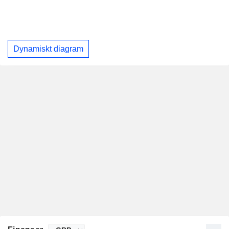
Dynamiskt diagram