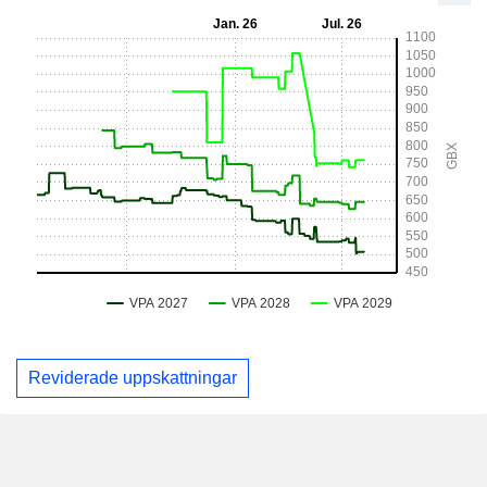
Reviderade uppskattningar