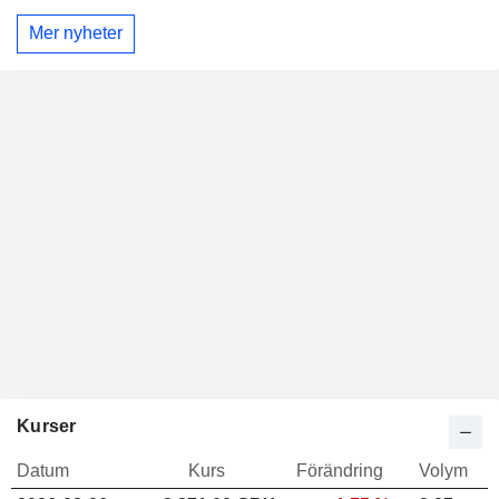
Mer nyheter
Kurser
Datum
Kurs
Förändring
Volym