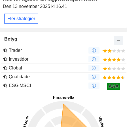
Den 13 november 2025 kl 16.41
Fler strategier
Betyg
Trader
Investidor
Global
Qualidade
ESG MSCI
AAA