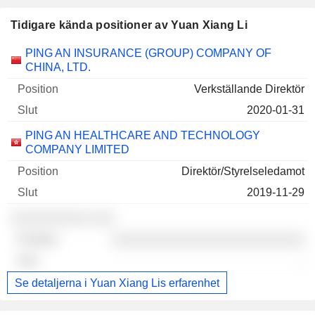
Tidigare kända positioner av Yuan Xiang Li
Företag
Position
Slut
PING AN INSURANCE (GROUP) COMPANY OF
CHINA, LTD.
Verkställande Direktör
2020-01-31
PING AN HEALTHCARE AND TECHNOLOGY
COMPANY LIMITED
Direktör/Styrelseledamot
2019-11-29
░░░░░░░░░░ ░░░
░░░░░░░░░░░░░░░░░░░░░░░░░
-
Se detaljerna i Yuan Xiang Lis erfarenhet