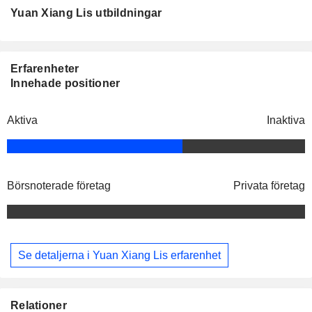
Yuan Xiang Lis utbildningar
Erfarenheter
Innehade positioner
Aktiva
Inaktiva
Börsnoterade företag
Privata företag
Se detaljerna i Yuan Xiang Lis erfarenhet
Relationer