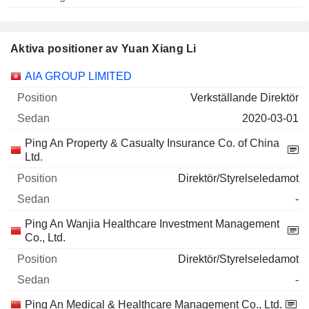
Aktiva positioner av Yuan Xiang Li
Företag
Position
Start
AIA GROUP LIMITED
Verkställande Direktör
2020-03-01
Ping An Property & Casualty Insurance Co. of China
Ltd.
Direktör/Styrelseledamot
-
Ping An Wanjia Healthcare Investment Management
Co., Ltd.
Direktör/Styrelseledamot
-
Ping An Medical & Healthcare Management Co., Ltd.