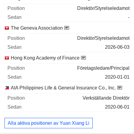
Direktör/Styrelseledamot
-
The Geneva Association
Direktör/Styrelseledamot
2026-06-03
Hong Kong Academy of Finance
Företagsledare/Principal
2020-01-01
AIA Philippines Life & General Insurance Co., Inc.
Verkställande Direktör
2020-06-01
Alla aktiva positioner av Yuan Xiang Li