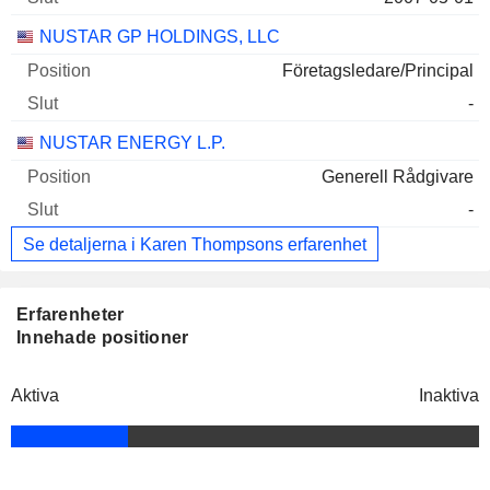
NUSTAR GP HOLDINGS, LLC
Företagsledare/Principal
-
NUSTAR ENERGY L.P.
Generell Rådgivare
-
Se detaljerna i Karen Thompsons erfarenhet
Erfarenheter
Innehade positioner
Aktiva
Inaktiva