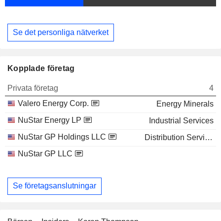
Se det personliga nätverket
Kopplade företag
Privata företag
4
Valero Energy Corp.
Energy Minerals
NuStar Energy LP
Industrial Services
NuStar GP Holdings LLC
Distribution Services
NuStar GP LLC
Se företagsanslutningar