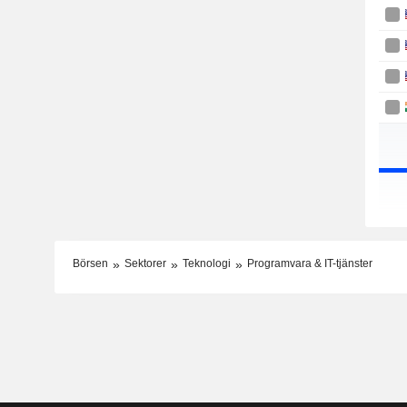
Börsen
Sektorer
Teknologi
Programvara & IT-tjänster