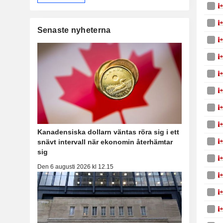
Senaste nyheterna
Kanadensiska dollarn väntas röra sig i ett
snävt intervall när ekonomin återhämtar
sig
Den 6 augusti 2026 kl 12.15