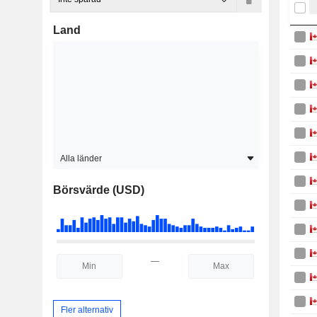
Land
Alla länder
Börsvärde (USD)
—
Fler alternativ