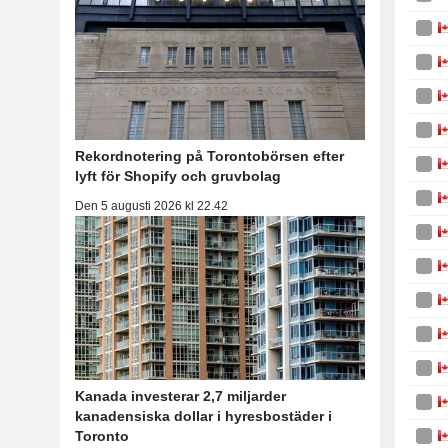
Rekordnotering på Torontobörsen efter
lyft för Shopify och gruvbolag
Den 5 augusti 2026 kl 22.42
Kanada investerar 2,7 miljarder
kanadensiska dollar i hyresbostäder i
Toronto